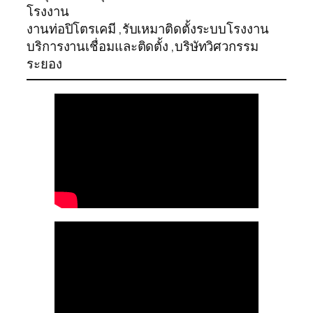
โรงงาน
งานท่อปิโตรเคมี ,รับเหมาติดตั้งระบบโรงงาน
บริการงานเชื่อมและติดตั้ง ,บริษัทวิศวกรรม
ระยอง