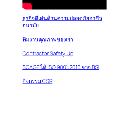
ธุรกิจดีเด่นด้านความปลอดภัยอาชีว
อนามัย
ทีมงานคุณภาพของเรา
Contractor Safety Up
SOAGE ได้ ISO 9001:2015 จาก BSI
กิจกรรม CSR