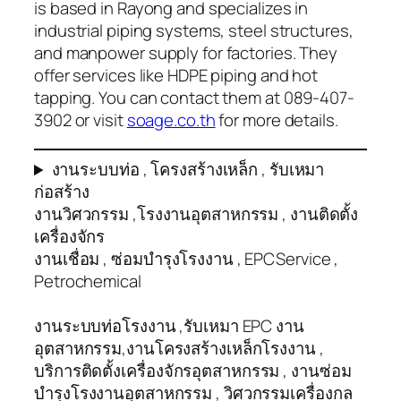
is based in Rayong and specializes in
industrial piping systems, steel structures,
and manpower supply for factories. They
offer services like HDPE piping and hot
tapping. You can contact them at 089-407-
3902 or visit
soage.co.th
for more details.
งานระบบท่อ , โครงสร้างเหล็ก , รับเหมา
ก่อสร้าง
งานวิศวกรรม ,โรงงานอุตสาหกรรม , งานติดตั้ง
เครื่องจักร
งานเชื่อม , ซ่อมบำรุงโรงงาน , EPCService ,
Petrochemical
งานระบบท่อโรงงาน ,รับเหมา EPC งาน
อุตสาหกรรม,งานโครงสร้างเหล็กโรงงาน ,
บริการติดตั้งเครื่องจักรอุตสาหกรรม , งานซ่อม
บำรุงโรงงานอุตสาหกรรม , วิศวกรรมเครื่องกล